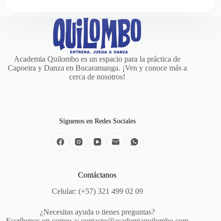
Academia Quilombo es un espacio para la práctica de
Capoeira y Danza en Bucaramanga. ¡Ven y conoce más a
cerca de nosotros!
Síguenos en Redes Sociales
Contáctanos
Celular: (+57) 321 499 02 09
¿Necesitas ayuda o tienes preguntas?
Escríbenos un correo a: contacto@academiaquilombo.com