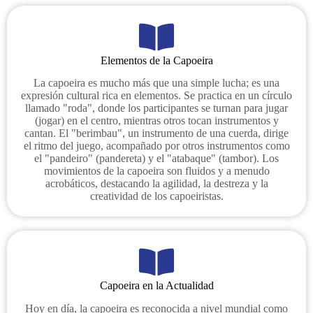
Elementos de la Capoeira
La capoeira es mucho más que una simple lucha; es una
expresión cultural rica en elementos. Se practica en un círculo
llamado "roda", donde los participantes se turnan para jugar
(jogar) en el centro, mientras otros tocan instrumentos y
cantan. El "berimbau", un instrumento de una cuerda, dirige
el ritmo del juego, acompañado por otros instrumentos como
el "pandeiro" (pandereta) y el "atabaque" (tambor). Los
movimientos de la capoeira son fluidos y a menudo
acrobáticos, destacando la agilidad, la destreza y la
creatividad de los capoeiristas.
Capoeira en la Actualidad
Hoy en día, la capoeira es reconocida a nivel mundial como