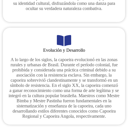
su identidad cultural, disfrazándola como una danza para
ocultar su verdadera naturaleza combativa.
Evolución y Desarrollo
A lo largo de los siglos, la capoeira evolucionó en las zonas
rurales y urbanas de Brasil. Durante el período colonial, fue
prohibida y considerada una práctica criminal debido a su
asociación con la resistencia esclava. Sin embargo, la
capoeira sobrevivió clandestinamente y se transformó en un
símbolo de resistencia. En el siglo XX, la capoeira comenzó
a ganar reconocimiento como una forma de arte legítima y se
integró en la cultura popular brasileña. Maestros como Mestre
Bimba y Mestre Pastinha fueron fundamentales en la
sistematización y enseñanza de la capoeira, cada uno
desarrollando estilos diferentes conocidos como Capoeira
Regional y Capoeira Angola, respectivamente.