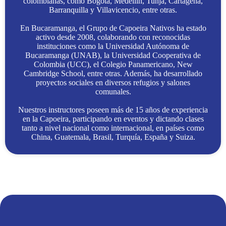
colombianas, como Bogotá, Medellín, Tunja, Cartagena,
Barranquilla y Villavicencio, entre otras.
En Bucaramanga, el Grupo de Capoeira Nativos ha estado
activo desde 2008, colaborando con reconocidas
instituciones como la Universidad Autónoma de
Bucaramanga (UNAB), la Universidad Cooperativa de
Colombia (UCC), el Colegio Panamericano, New
Cambridge School, entre otras. Además, ha desarrollado
proyectos sociales en diversos refugios y salones
comunales.
Nuestros instructores poseen más de 15 años de experiencia
en la Capoeira, participando en eventos y dictando clases
tanto a nivel nacional como internacional, en países como
China, Guatemala, Brasil, Turquía, España y Suiza.