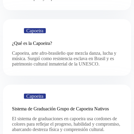
Capoeira
¿Qué es la Capoeira?
Capoeira, arte afro-brasileño que mezcla danza, lucha y
música. Surgió como resistencia esclava en Brasil y es
patrimonio cultural inmaterial de la UNESCO.
Capoeira
Sistema de Graduación Grupo de Capoeira Nativos
El sistema de graduaciones en capoeira usa cordones de
colores para reflejar el progreso, habilidad y compromiso,
abarcando destreza física y comprensión cultural.