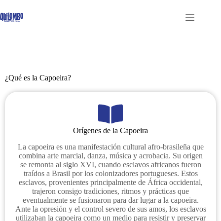
¿Qué es la Capoeira?
Orígenes de la Capoeira
La capoeira es una manifestación cultural afro-brasileña que
combina arte marcial, danza, música y acrobacia. Su origen
se remonta al siglo XVI, cuando esclavos africanos fueron
traídos a Brasil por los colonizadores portugueses. Estos
esclavos, provenientes principalmente de África occidental,
trajeron consigo tradiciones, ritmos y prácticas que
eventualmente se fusionaron para dar lugar a la capoeira.
Ante la opresión y el control severo de sus amos, los esclavos
utilizaban la capoeira como un medio para resistir y preservar