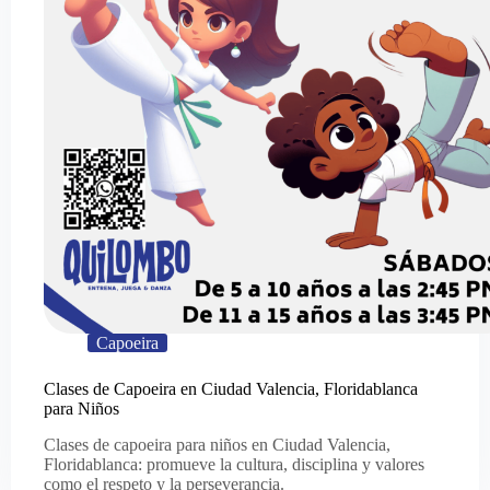
Capoeira
Clases de Capoeira en Ciudad Valencia, Floridablanca
para Niños
Clases de capoeira para niños en Ciudad Valencia,
Floridablanca: promueve la cultura, disciplina y valores
como el respeto y la perseverancia.