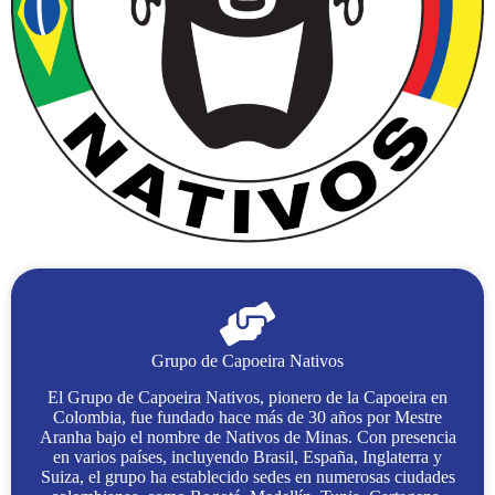
Grupo de Capoeira Nativos
El Grupo de Capoeira Nativos, pionero de la Capoeira en
Colombia, fue fundado hace más de 30 años por Mestre
Aranha bajo el nombre de Nativos de Minas. Con presencia
en varios países, incluyendo Brasil, España, Inglaterra y
Suiza, el grupo ha establecido sedes en numerosas ciudades