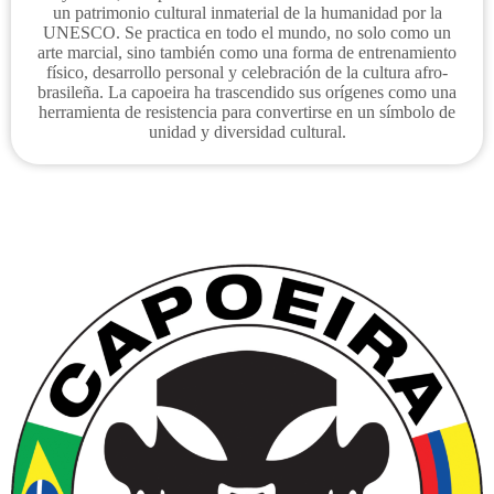
un patrimonio cultural inmaterial de la humanidad por la
UNESCO. Se practica en todo el mundo, no solo como un
arte marcial, sino también como una forma de entrenamiento
físico, desarrollo personal y celebración de la cultura afro-
brasileña. La capoeira ha trascendido sus orígenes como una
herramienta de resistencia para convertirse en un símbolo de
unidad y diversidad cultural.