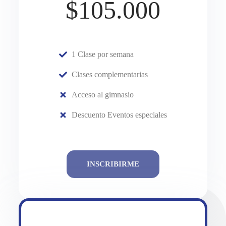
$105.000
1 Clase por semana
Clases complementarias
Acceso al gimnasio
Descuento Eventos especiales
INSCRIBIRME