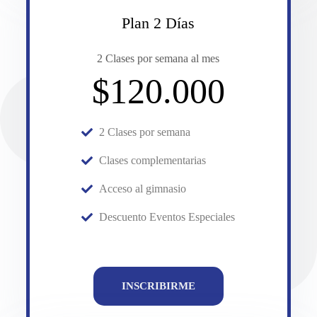
Plan 2 Días
2 Clases por semana al mes
$120.000
2 Clases por semana
Clases complementarias
Acceso al gimnasio
Descuento Eventos Especiales
INSCRIBIRME