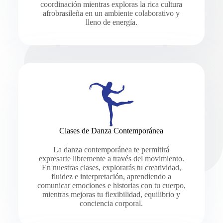
coordinación mientras exploras la rica cultura
afrobrasileña en un ambiente colaborativo y
lleno de energía.
Clases de Danza Contemporánea
La danza contemporánea te permitirá
expresarte libremente a través del movimiento.
En nuestras clases, explorarás tu creatividad,
fluidez e interpretación, aprendiendo a
comunicar emociones e historias con tu cuerpo,
mientras mejoras tu flexibilidad, equilibrio y
conciencia corporal.