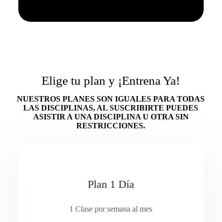
Elige tu plan y ¡Entrena Ya!
NUESTROS PLANES SON IGUALES PARA TODAS
LAS DISCIPLINAS, AL SUSCRIBIRTE PUEDES
ASISTIR A UNA DISCIPLINA U OTRA SIN
RESTRICCIONES.
Plan 1 Día
1 Clase por semana al mes