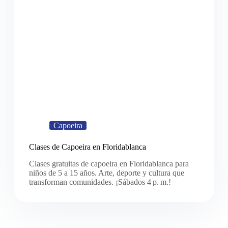
Capoeira
Clases de Capoeira en Floridablanca
Clases gratuitas de capoeira en Floridablanca para
niños de 5 a 15 años. Arte, deporte y cultura que
transforman comunidades. ¡Sábados 4 p. m.!