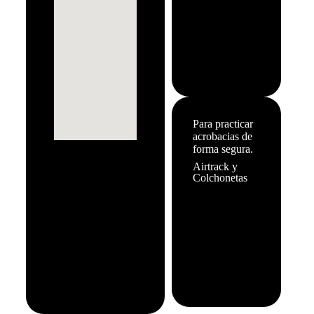
Para practicar
acrobacias de
forma segura.
Airtrack y
Colchonetas