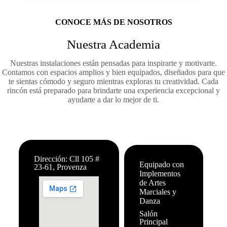
CONOCE MÁS DE NOSOTROS
Nuestra Academia
Nuestras instalaciones están pensadas para inspirarte y motivarte.
Contamos con espacios amplios y bien equipados, diseñados para que
te sientas cómodo y seguro mientras exploras tu creatividad. Cada
rincón está preparado para brindarte una experiencia excepcional y
ayudarte a dar lo mejor de ti.
Dirección: Cll 105 #
Equipado con
23-61, Provenza
Implementos
de Artes
Marciales y
Danza
Salón
Principal