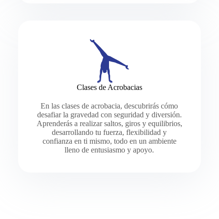
Clases de Acrobacias
En las clases de acrobacia, descubrirás cómo
desafiar la gravedad con seguridad y diversión.
Aprenderás a realizar saltos, giros y equilibrios,
desarrollando tu fuerza, flexibilidad y
confianza en ti mismo, todo en un ambiente
lleno de entusiasmo y apoyo.