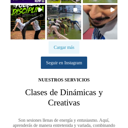
Cargar más
Seguir en Instagram
NUESTROS SERVICIOS
Clases de Dinámicas y
Creativas
Son sesiones llenas de energía y entusiasmo. Aquí,
aprenderás de manera entretenida y variada, combinando