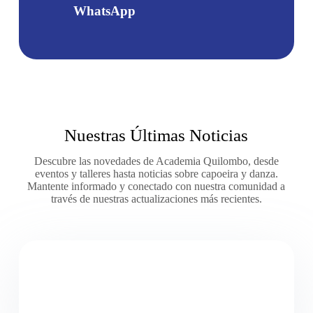
WhatsApp
Nuestras Últimas Noticias
Descubre las novedades de Academia Quilombo, desde
eventos y talleres hasta noticias sobre capoeira y danza.
Mantente informado y conectado con nuestra comunidad a
través de nuestras actualizaciones más recientes.