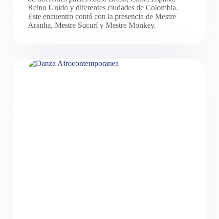
Reino Unido y diferentes ciudades de Colombia.
Este encuentro contó con la presencia de Mestre
Aranha, Mestre Sucurí y Mestre Monkey.