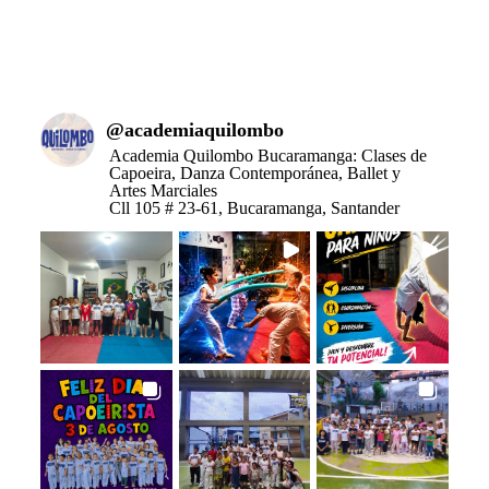
@
academiaquilombo
Academia Quilombo Bucaramanga: Clases de
Capoeira, Danza Contemporánea, Ballet y
Artes Marciales
Cll 105 # 23-61, Bucaramanga, Santander