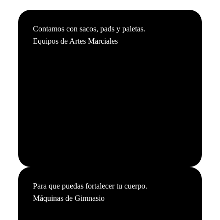
Contamos con sacos, pads y paletas.
Equipos de Artes Marciales
Para que puedas fortalecer tu cuerpo.
Máquinas de Gimnasio