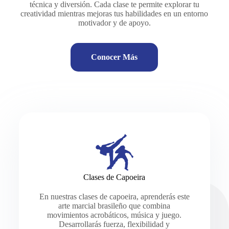
técnica y diversión. Cada clase te permite explorar tu
creatividad mientras mejoras tus habilidades en un entorno
motivador y de apoyo.
Conocer Más
Clases de Capoeira
En nuestras clases de capoeira, aprenderás este
arte marcial brasileño que combina
movimientos acrobáticos, música y juego.
Desarrollarás fuerza, flexibilidad y