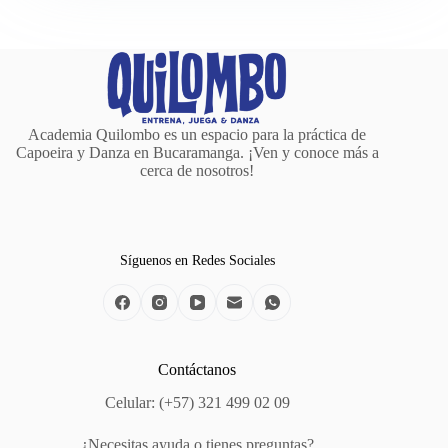
Academia Quilombo es un espacio para la práctica de
Capoeira y Danza en Bucaramanga. ¡Ven y conoce más a
cerca de nosotros!
Síguenos en Redes Sociales
Contáctanos
Celular: (+57) 321 499 02 09
¿Necesitas ayuda o tienes preguntas?