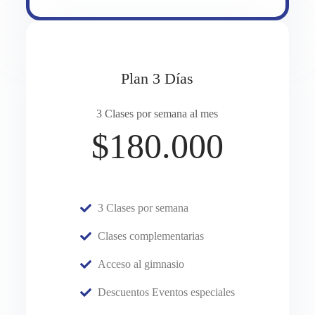
Plan 3 Días
3 Clases por semana al mes
$180.000
3 Clases por semana
Clases complementarias
Acceso al gimnasio
Descuentos Eventos especiales