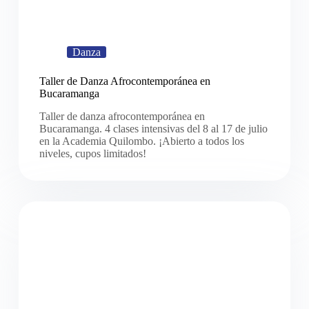
Danza
Taller de Danza Afrocontemporánea en
Bucaramanga
Taller de danza afrocontemporánea en
Bucaramanga. 4 clases intensivas del 8 al 17 de julio
en la Academia Quilombo. ¡Abierto a todos los
niveles, cupos limitados!