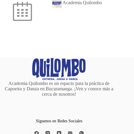
Academia Quilombo
Academia Quilombo es un espacio para la práctica de
Capoeira y Danza en Bucaramanga. ¡Ven y conoce más a
cerca de nosotros!
Síguenos en Redes Sociales