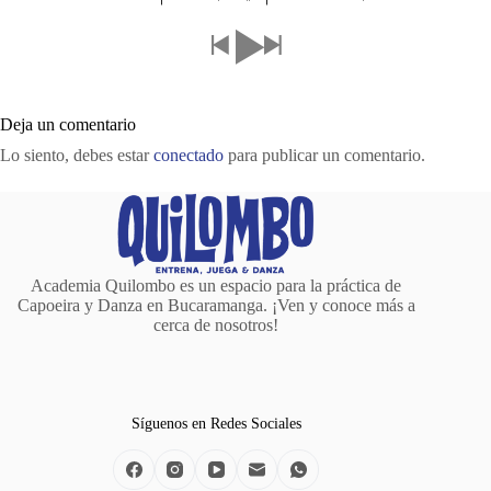
Deja un comentario
Lo siento, debes estar
conectado
para publicar un comentario.
Academia Quilombo es un espacio para la práctica de
Capoeira y Danza en Bucaramanga. ¡Ven y conoce más a
cerca de nosotros!
Síguenos en Redes Sociales