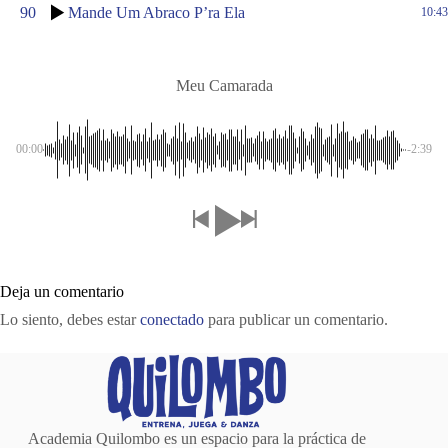
90
Mande Um Abraco P’ra Ela
10:43
Meu Camarada
00:00
-2:39
Deja un comentario
Lo siento, debes estar
conectado
para publicar un comentario.
Academia Quilombo es un espacio para la práctica de