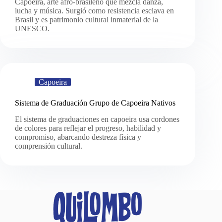
Capoeira, arte afro-brasileño que mezcla danza,
lucha y música. Surgió como resistencia esclava en
Brasil y es patrimonio cultural inmaterial de la
UNESCO.
Capoeira
Sistema de Graduación Grupo de Capoeira Nativos
El sistema de graduaciones en capoeira usa cordones
de colores para reflejar el progreso, habilidad y
compromiso, abarcando destreza física y
comprensión cultural.