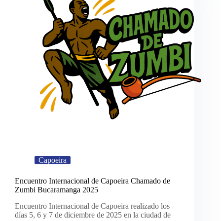
Capoeira
Encuentro Internacional de Capoeira Chamado de
Zumbi Bucaramanga 2025
Encuentro Internacional de Capoeira realizado los
días 5, 6 y 7 de diciembre de 2025 en la ciudad de