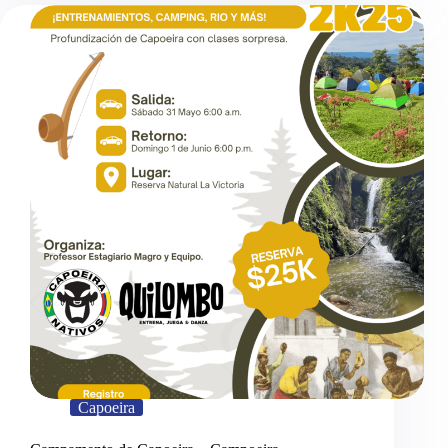
Capoeira