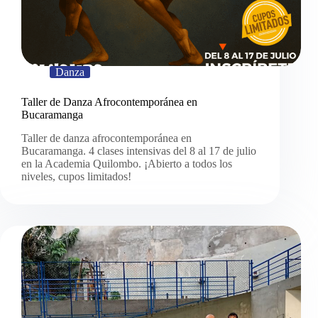
Danza
Taller de Danza Afrocontemporánea en
Bucaramanga
Taller de danza afrocontemporánea en
Bucaramanga. 4 clases intensivas del 8 al 17 de julio
en la Academia Quilombo. ¡Abierto a todos los
niveles, cupos limitados!