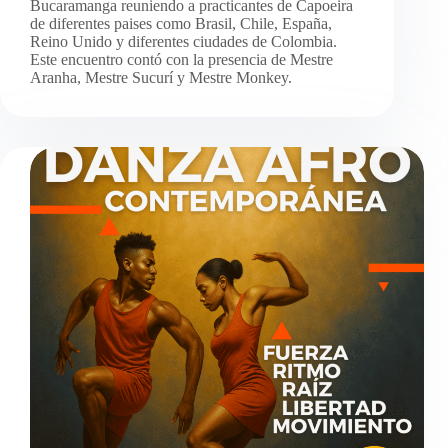
Bucaramanga reuniendo a practicantes de Capoeira
de diferentes paises como Brasil, Chile, España,
Reino Unido y diferentes ciudades de Colombia.
Este encuentro contó con la presencia de Mestre
Aranha, Mestre Sucurí y Mestre Monkey.