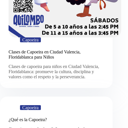
Capoeira
Clases de Capoeira en Ciudad Valencia,
Floridablanca para Niños
Clases de capoeira para niños en Ciudad Valencia,
Floridablanca: promueve la cultura, disciplina y
valores como el respeto y la perseverancia.
Capoeira
¿Qué es la Capoeira?