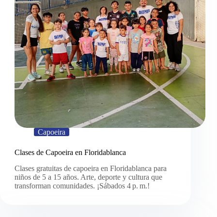
Capoeira
Clases de Capoeira en Floridablanca
Clases gratuitas de capoeira en Floridablanca para
niños de 5 a 15 años. Arte, deporte y cultura que
transforman comunidades. ¡Sábados 4 p. m.!