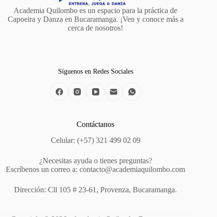
Academia Quilombo es un espacio para la práctica de
Capoeira y Danza en Bucaramanga. ¡Ven y conoce más a
cerca de nosotros!
Síguenos en Redes Sociales
Contáctanos
Celular: (+57) 321 499 02 09
¿Necesitas ayuda o tienes preguntas?
Escríbenos un correo a: contacto@academiaquilombo.com
Dirección: Cll 105 # 23-61, Provenza, Bucaramanga.